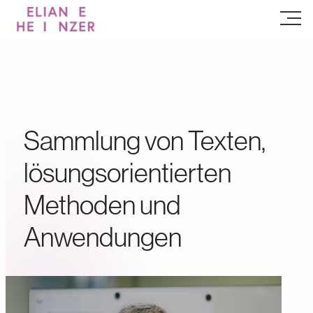
Sammlung von Texten,
lösungsorientierten
Methoden und
Anwendungen