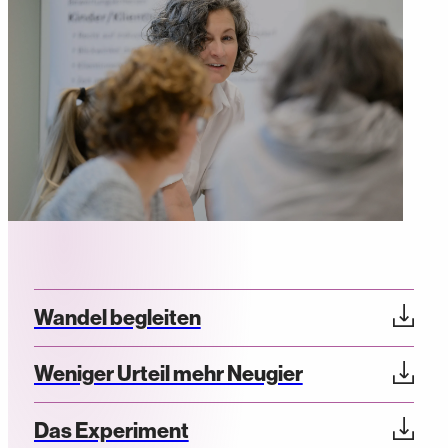
Wandel begleiten
Weniger Urteil mehr Neugier
Das Experiment