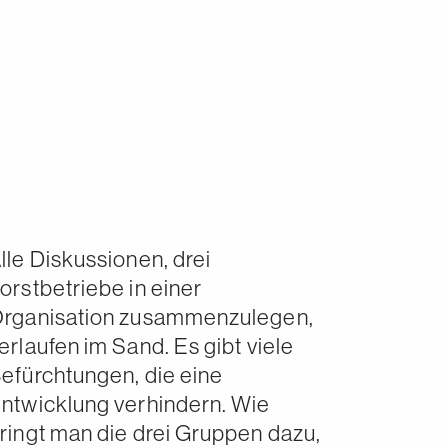
lle Diskussionen, drei
orstbetriebe in einer
rganisation zusammenzulegen,
erlaufen im Sand. Es gibt viele
efürchtungen, die eine
ntwicklung verhindern. Wie
ringt man die drei Gruppen dazu,