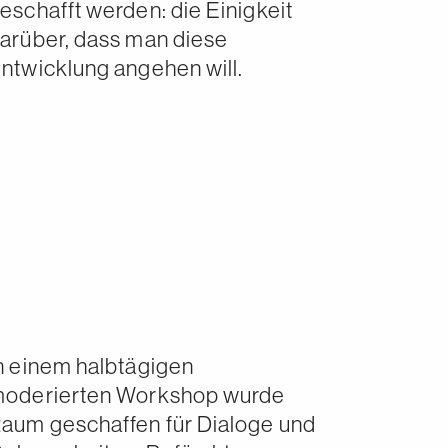
eschafft werden: die Einigkeit
arüber, dass man diese
ntwicklung angehen will.
n einem halbtägigen
oderierten Workshop wurde
aum geschaffen für Dialoge und