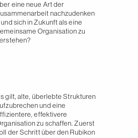
ber eine neue Art der
usammenarbeit nachzudenken
 und sich in Zukunft als eine
emeinsame Organisation zu
erstehen?
s gilt, alte, überlebte Strukturen
ufzubrechen und eine
ffizientere, effektivere
rganisation zu schaffen. Zuerst
oll der Schritt über den Rubikon