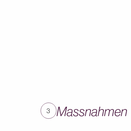
Massnahmen
3